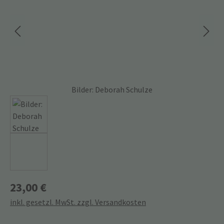
Bilder: Deborah Schulze
23,00 €
inkl. gesetzl. MwSt. zzgl. Versandkosten