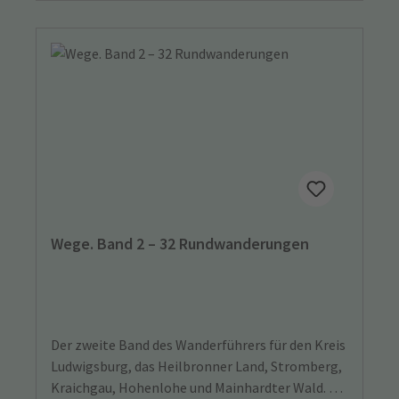
Wege. Band 2 – 32 Rundwanderungen
Der zweite Band des Wanderführers für den Kreis
Ludwigsburg, das Heilbronner Land, Stromberg,
Kraichgau, Hohenlohe und Mainhardter Wald. 32