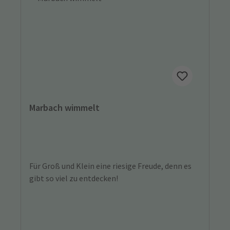
Marbach wimmelt
Für Groß und Klein eine riesige Freude, denn es
gibt so viel zu entdecken!