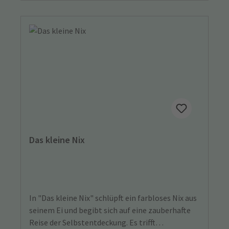
Das kleine Nix
In "Das kleine Nix" schlüpft ein farbloses Nix aus
seinem Ei und begibt sich auf eine zauberhafte
Reise der Selbstentdeckung. Es trifft