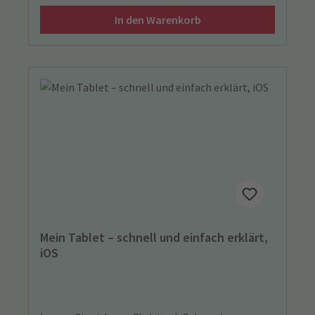
In den Warenkorb
Mein Tablet – schnell und einfach erklärt,
iOS