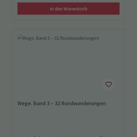
In den Warenkorb
Wege. Band 3 – 32 Rundwanderungen