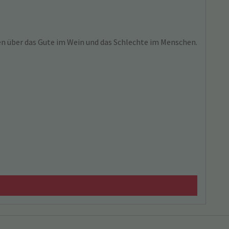
n über das Gute im Wein und das Schlechte im Menschen.