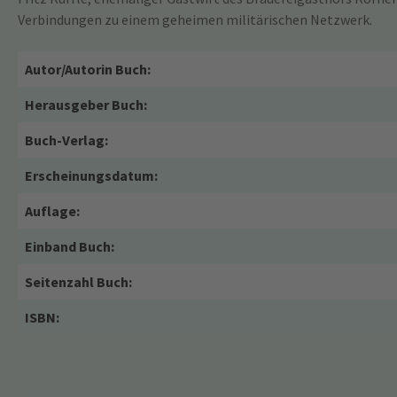
Verbindungen zu einem geheimen militärischen Netzwerk.
Autor/Autorin Buch:
Herausgeber Buch:
Buch-Verlag:
Erscheinungsdatum:
Auflage:
Einband Buch:
Seitenzahl Buch:
ISBN: