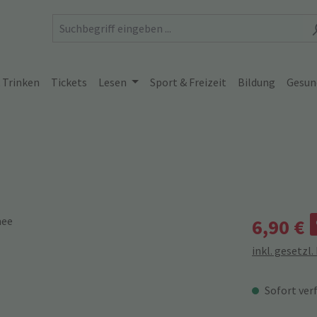
 Trinken
Tickets
Lesen
Sport & Freizeit
Bildung
Gesun
6,90 €
inkl. gesetzl
Sofort verf