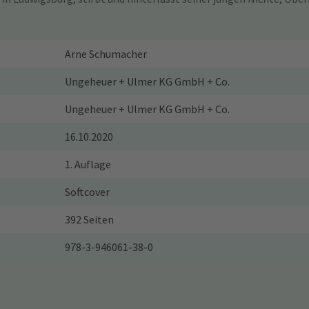
Arne Schumacher
Ungeheuer + Ulmer KG GmbH + Co.
Ungeheuer + Ulmer KG GmbH + Co.
16.10.2020
1. Auflage
Softcover
392 Seiten
978-3-946061-38-0