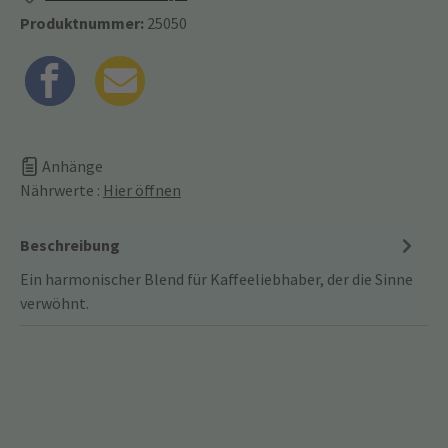
Produktnummer:
25050
Anhänge
Nährwerte :
Hier öffnen
Beschreibung
Ein harmonischer Blend für Kaffeeliebhaber, der die Sinne
verwöhnt.